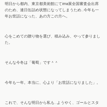
明日から都内、東京都美術館にてima展全国審査会出席
のため、連日缶詰め状態になってしまうため…今年も一
年お世話になった、あの方この方へ。
心をこめての贈り物を選び、積み込み、やって参りまし
た。
そんな今冬は「葡萄」です＾＾
今年も一年。本当に、心より「お世話になりました」。
これで、そんな明日から私も…ようやく、ゴールとスタ