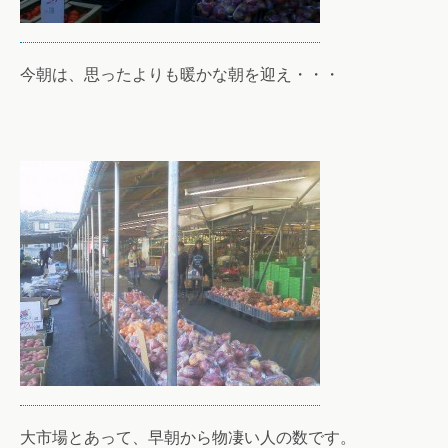
今朝は、思ったよりも暖かな朝を迎え・・・
大市場とあって、早朝から物凄い人の数です。