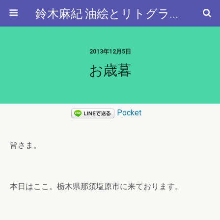
鈴木麻紀 油絵とリトグラフと…
2013年12月5日
お歳暮
Pocket
皆さま。
本日はここ。栃木県那須塩原市に来ております。