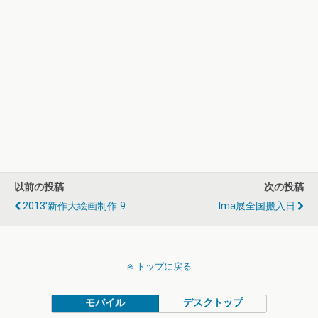
以前の投稿
次の投稿
2013'新作大絵画制作 9
Ima展全国搬入日
トップに戻る
モバイル
デスクトップ