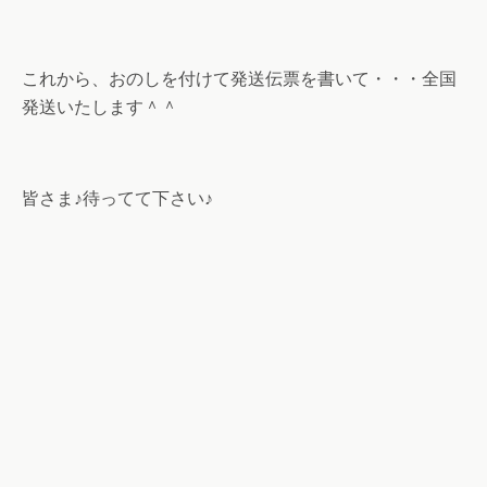
これから、おのしを付けて発送伝票を書いて・・・全国
発送いたします＾＾
皆さま♪待ってて下さい♪