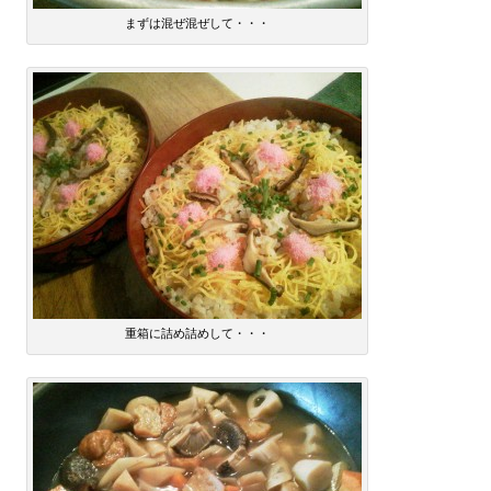
まずは混ぜ混ぜして・・・
重箱に詰め詰めして・・・