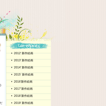
2012' 新作絵画
2013' 新作絵画
2014' 新作絵画
2015’ 新作絵画
2016'新作絵画
)
2017’新作絵画
2018’新作絵画
だ
2019' 新作絵画