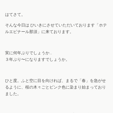
はてさて。
そんな今日は ひいきにさせていただいております「ホテ
ルエピナール那須」に来ております。
実に何年ぶりでしょうか…
３年ぶり〜になりますでしょうか。
ひと度。ふと空に目を向ければ、まるで「春」を急がせ
るように、桜の木々ごとピンク色に染まり始まっており
ました。