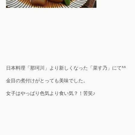
日本料理「那珂川」より新しくなった「菜す乃」にて^^
金目の煮付けがとっても美味でした。
女子はやっぱり色気より食い気？！苦笑♪