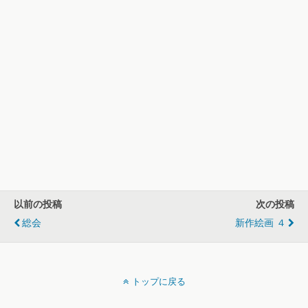
以前の投稿
次の投稿
総会
新作絵画 ４
トップに戻る