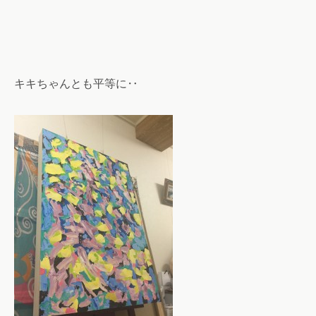
キキちゃんとも平等に‥