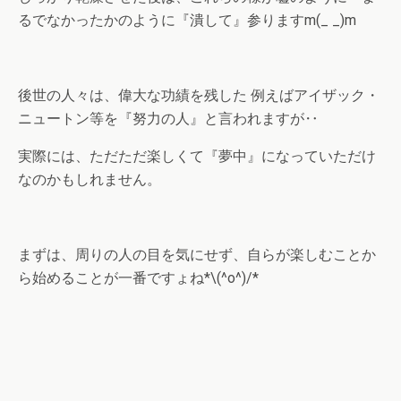
るでなかったかのように『潰して』参りますm(_ _)m
後世の人々は、偉大な功績を残した 例えばアイザック・
ニュートン等を『努力の人』と言われますが‥
実際には、ただただ楽しくて『夢中』になっていただけ
なのかもしれません。
まずは、周りの人の目を気にせず、自らが楽しむことか
ら始めることが一番ですょね*\(^o^)/*