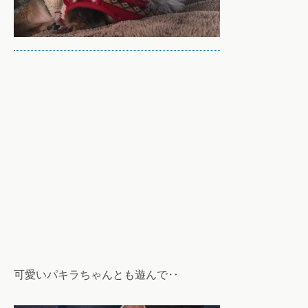
可愛いパキラちゃんとも遊んで‥