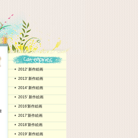
2012' 新作絵画
2013' 新作絵画
2014' 新作絵画
2015’ 新作絵画
2016'新作絵画
ま
2017’新作絵画
2018’新作絵画
2019' 新作絵画