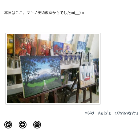
本日はここ。マキノ美術教室からでしたm(__)m