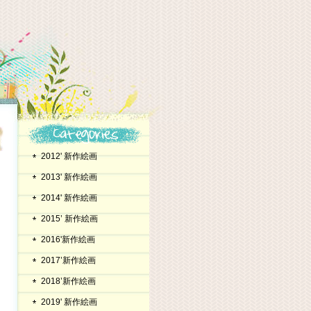
2012' 新作絵画
2013' 新作絵画
2014' 新作絵画
2015’ 新作絵画
2016'新作絵画
2017’新作絵画
2018’新作絵画
2019' 新作絵画