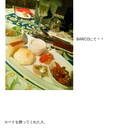
BARCOにて＾＾
カードを贈ってくれた人。