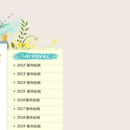
2012' 新作絵画
2013' 新作絵画
2014' 新作絵画
2015’ 新作絵画
2016'新作絵画
2017’新作絵画
2018’新作絵画
2019' 新作絵画