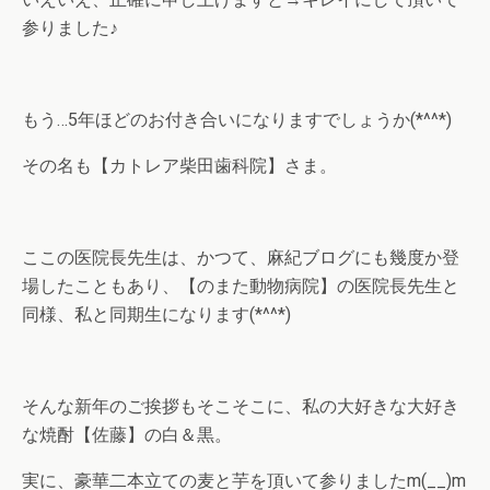
参りました♪
もう…5年ほどのお付き合いになりますでしょうか(*^^*)
その名も【カトレア柴田歯科院】さま。
ここの医院長先生は、かつて、麻紀ブログにも幾度か登
場したこともあり、【のまた動物病院】の医院長先生と
同様、私と同期生になります(*^^*)
そんな新年のご挨拶もそこそこに、私の大好きな大好き
な焼酎【佐藤】の白＆黒。
実に、豪華二本立ての麦と芋を頂いて参りましたm(__)m