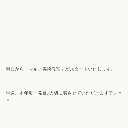
明日から「マキノ美術教室」がスタートいたします。
早速、本年度一発目♪大切に着させていただきますデス＾
＾