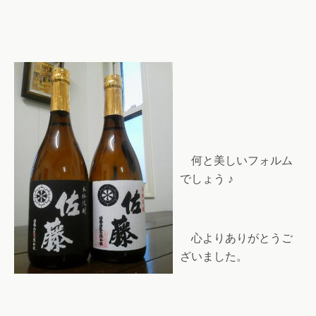
何と美しいフォルム
でしょう ♪
心よりありがとうご
ざいました。