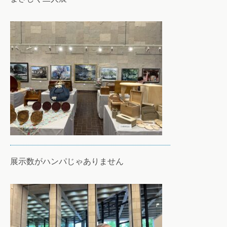
展示数がハンパじゃありません