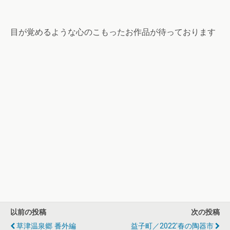
目が覚めるような心のこもったお作品が待っております
以前の投稿
次の投稿
草津温泉郷 番外編
益子町／2022'春の陶器市