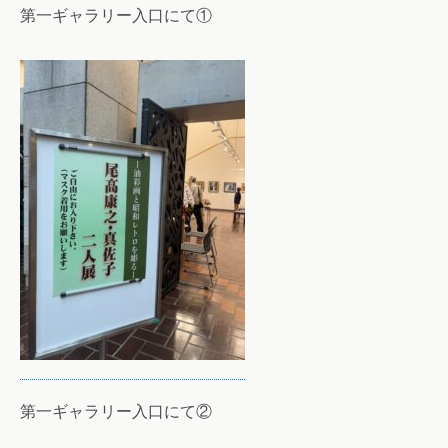
第一ギャラリー入口にて①
第一ギャラリー入口にて②