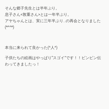
そんな郷子先生とは半年ぶり。
息子さん<敦重さん>とは一年半ぶり。
アヤちゃんとは、実に三年半ぶり…の再会となりました
(*^^*)
本当に来られて良かった(^人^)
子供たちの絵画はやっぱり“スゴイ”です！！ビンビン伝
わってきましたっ！