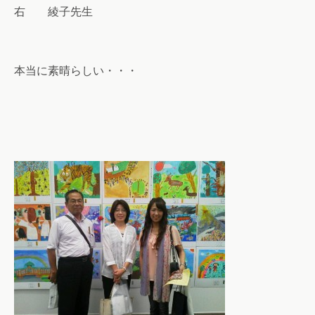
右 綾子先生
本当に素晴らしい・・・