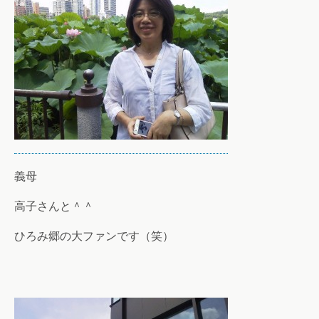
義母
高子さんと＾＾
ひろみ郷の大ファンです（笑）