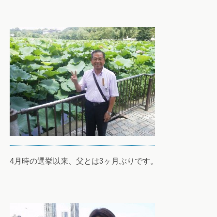
4月時の選挙以来、父とは3ヶ月ぶりです。