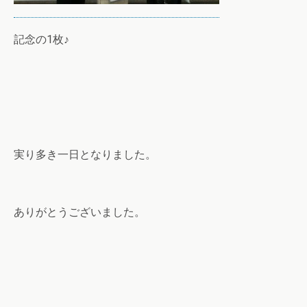
記念の1枚♪
実り多き一日となりました。
ありがとうございました。