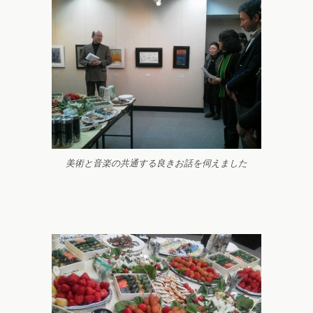
美術と音楽の共通する良きお話を伺えました