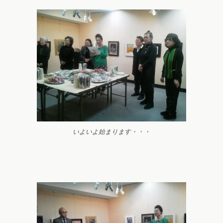
いよいよ始まります・・・