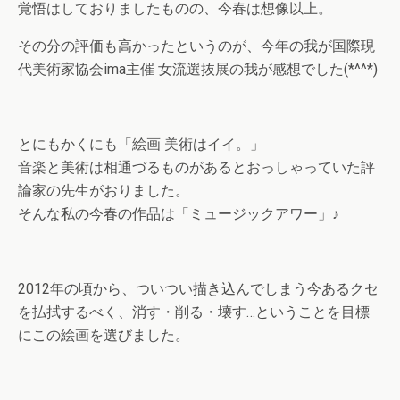
覚悟はしておりましたものの、今春は想像以上。
その分の評価も高かったというのが、今年の我が国際現
代美術家協会ima主催 女流選抜展の我が感想でした(*^^*)
とにもかくにも「絵画 美術はイイ。」
音楽と美術は相通づるものがあるとおっしゃっていた評
論家の先生がおりました。
そんな私の今春の作品は「ミュージックアワー」♪
2012年の頃から、ついつい描き込んでしまう今あるクセ
を払拭するべく、消す・削る・壊す…ということを目標
にこの絵画を選びました。