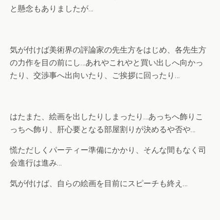
と懸念もありましたが…
気が付けば美術界の評論家の先生方をはじめ、各先生方
の力作を目の前にし…あれやこれやと買い出しへ向かっ
たり、交渉事へ出向いたり、ご挨拶に回ったり…
はたまた、絵画を出したりしまったり…あっちへ飾りこ
っちへ飾り、肝心要となる部屋割りが決めるや否や…
慌ただしくパーティー準備にかかり、そんな間もなく司
会進行は進み…
気が付けば、自らの絵画を目前にスピーチも終え…