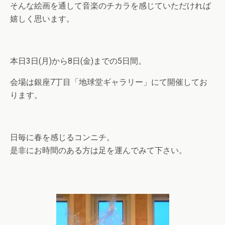
そんな絵画を通して音楽のチカラを感じていただければ
嬉しく思います。
本日3日(月)から8日(金)までの5日間。
会場は銀座7丁目「地球堂ギャラリー」にて開催してお
ります。
日毎に春を感じるコンニチ。
是非にお時間のある方は足を運んでみて下さい。