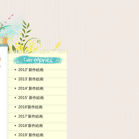
2012' 新作絵画
2013' 新作絵画
2014' 新作絵画
2015’ 新作絵画
2016'新作絵画
2017’新作絵画
2018’新作絵画
2019' 新作絵画