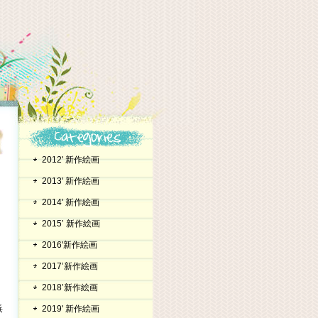
2012' 新作絵画
2013' 新作絵画
2014' 新作絵画
2015’ 新作絵画
2016'新作絵画
2017’新作絵画
2018’新作絵画
浜
2019' 新作絵画