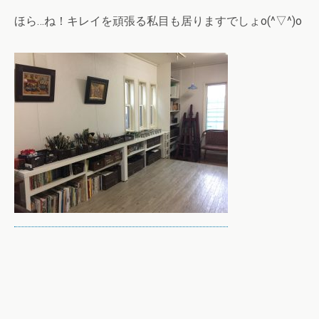
ほら…ね！キレイを頑張る私目も居りますでしょo(^▽^)o