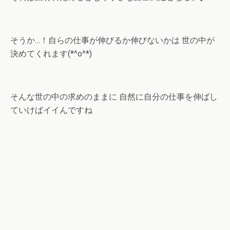
そうか…！自らの仕事が伸びるか伸びないかは 世の中が
決めてくれます(*^o^*)
そんな世の中の求めのままに 自然に自分の仕事を伸ばし
ていけばイイんですね