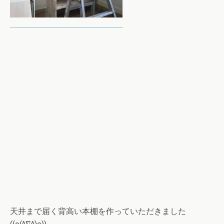
天井まで届く背高い本棚を作っていただきました