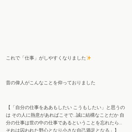
これで「仕事」がしやすくなりました
昔の偉人がこんなことを仰っておりました
【「自分の仕事をああもしたい こうもしたい」と思うの
は その人に熱意があればこそで…誠に結構なことだか 自
分の仕事は世の中の仕事であるということを忘れたら…
それは囚われた野心となり小さな自己満足となる」】