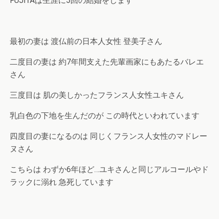
FUJITAは生涯に5回の結婚をします
最初の妻は 渡仏前の日本人女性 登美子さん
二度目の妻は 約7年間支えた先輩画家にもあたるバレエ
さん
三度目は 肌の美しかったフランス人女性ユキさん
乳白色の下地を生んだのが この時代といわれています
四度目の妻になるのは 同じくフランス人女性のマドレー
ヌさん
こちらは わずか6年ほど…ユキさんと同じアルコールやド
ラックに溺れ 急死しています