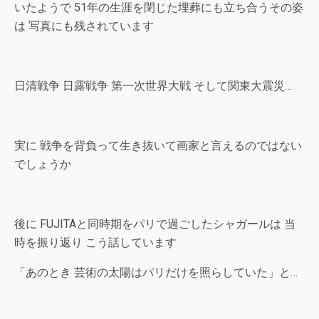
いたようで 51年の生涯を閉じた埋葬にも立ち合うその姿
は 写真にも残されています
日清戦争 日露戦争 第一次世界大戦 そして関東大震災…
実に 戦争を背負って生き抜いて画家と言えるのではない
でしょうか
後に FUJITAと同時期をパリで過ごしたシャガールは 当
時を振り返り こう話しています
「あのとき 芸術の太陽はパリだけを照らしていた」と…