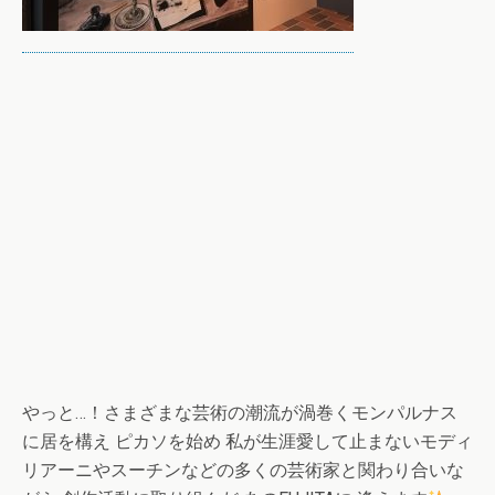
やっと…！さまざまな芸術の潮流が渦巻くモンパルナス
に居を構え ピカソを始め 私が生涯愛して止まないモディ
リアーニやスーチンなどの多くの芸術家と関わり合いな