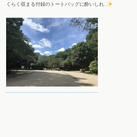
くらく収まる付録のトートバッグに酔いしれ…