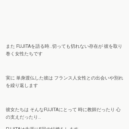
また FUJITAを語る時…切っても切れない存在が 彼を取り
巻く女性たちです
実に 単身渡仏した彼は フランス人女性との出会いや別れ
を繰り返します
彼女たちは そんなFUJITAにとって 時に教師だったり 心
の支えだったり…