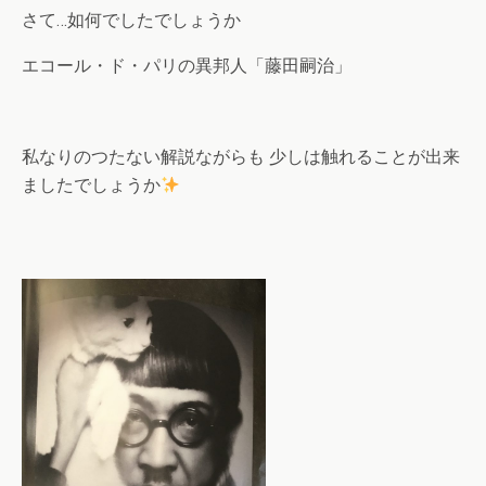
さて…如何でしたでしょうか
エコール・ド・パリの異邦人「藤田嗣治」
私なりのつたない解説ながらも 少しは触れることが出来
ましたでしょうか