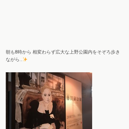
朝も8時から 相変わらず広大な上野公園内をそぞろ歩き
ながら…