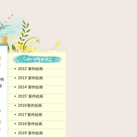
2012' 新作絵画
2013' 新作絵画
 明
ま
2014' 新作絵画
2015’ 新作絵画
2016'新作絵画
2017’新作絵画
2018’新作絵画
2019' 新作絵画