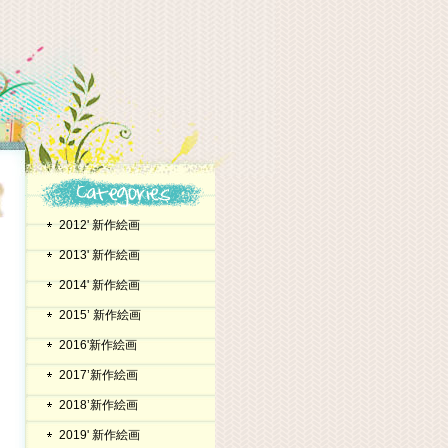
2012' 新作絵画
2013' 新作絵画
2014' 新作絵画
2015’ 新作絵画
2016'新作絵画
2017’新作絵画
2018’新作絵画
2019' 新作絵画