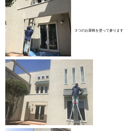
３つのお屋根を塗って参ります