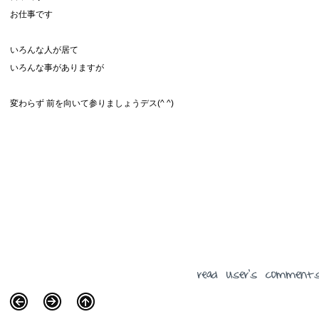
お仕事です
いろんな人が居て
いろんな事がありますが
変わらず 前を向いて参りましょうデス(^ ^)