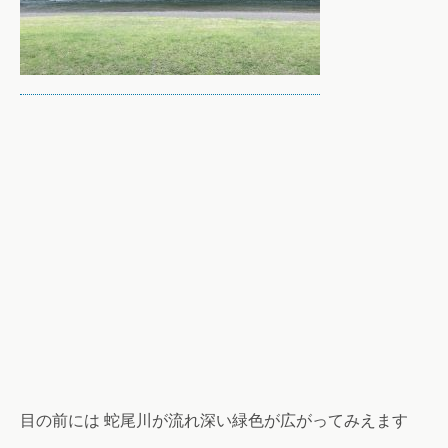
目の前には 蛇尾川が流れ深い緑色が広がってみえます