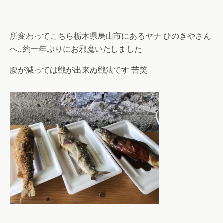
所変わってこちら栃木県烏山市にあるヤナ ひのきやさん
へ…約一年ぶりにお邪魔いたしました
腹が減っては戦が出来ぬ戦法です 苦笑