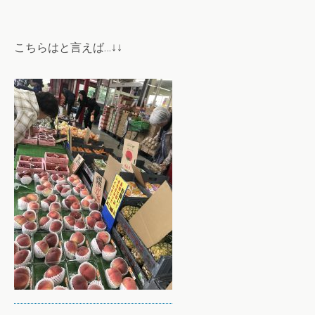
こちらはと言えば…↓↓