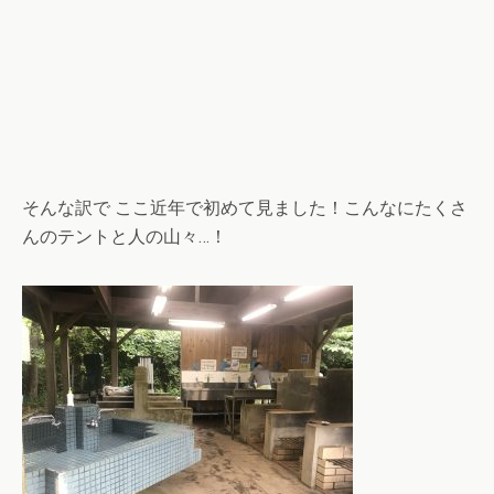
そんな訳で ここ近年で初めて見ました！こんなにたくさ
んのテントと人の山々…！