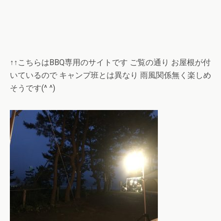
↑↑こちらはBBQ専用のサイトです ご覧の通り お屋根が付
いているので キャンプ班とは異なり 雨風関係無く楽しめ
そうです(^ ^)