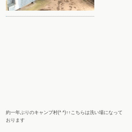
約一年ぶりのキャンプ村(^ ^)↑↑こちらは洗い場になって
おります