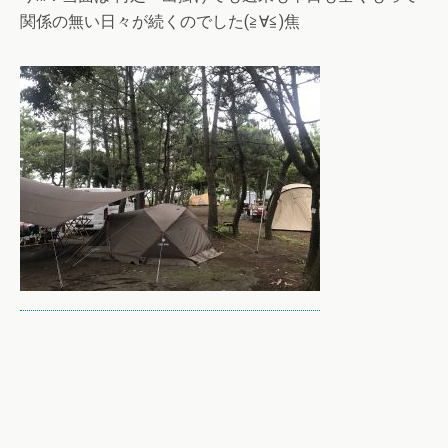
関係の無い日々が続くのでした(≧∀≦)焦