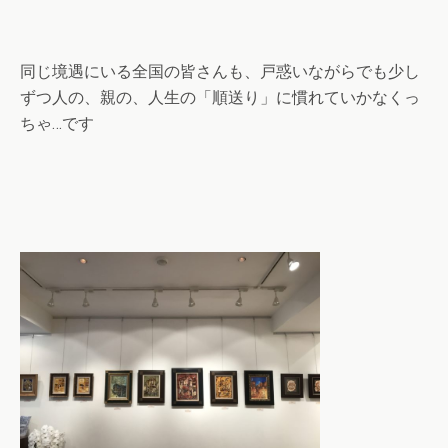
同じ境遇にいる全国の皆さんも、戸惑いながらでも少し
ずつ人の、親の、人生の「順送り」に慣れていかなくっ
ちゃ…です