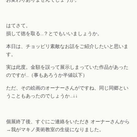
はてさて。
損して徳を取る…？とでもいいましょうか。
本日は、チョッピリ素敵なお話をご紹介したいと思いま
す。
実は此度。金額を誤って展示しまっていた作品があった
のですが…（事もあろうか半値以下）
ただ、その絵画のオーナーさんがですね、同じ同郷とい
うこともあったのでしょうか…↓↓
個展終了後、すぐにご連絡をいただき オーナーさんから
→我がマキノ美術教室の生徒になりました。