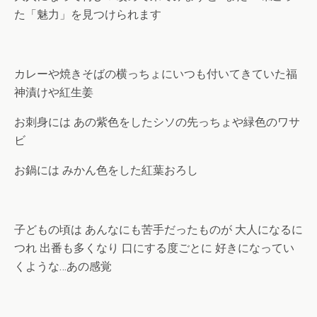
た「魅力」を見つけられます
カレーや焼きそばの横っちょにいつも付いてきていた福
神漬けや紅生姜
お刺身には あの紫色をしたシソの先っちょや緑色のワサ
ビ
お鍋には みかん色をした紅葉おろし
子どもの頃は あんなにも苦手だったものが 大人になるに
つれ 出番も多くなり 口にする度ごとに 好きになってい
くような…あの感覚