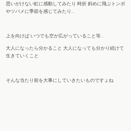
思いがけない虹に感動してみたり 時折 斜めに飛ぶトンボ
やツバメに季節を感じてみたり…
上を向けば いつでも空が広がっていること等…
大人になったら分かること 大人になっても分かり続けて
生きていくこと
そんな当たり前を大事にしていきたいものですょね