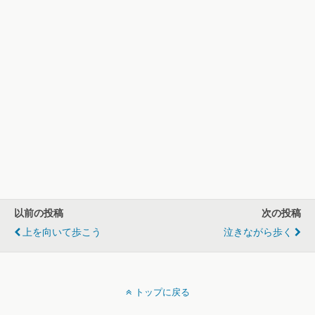
以前の投稿
次の投稿
上を向いて歩こう
泣きながら歩く
トップに戻る