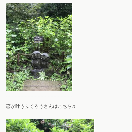
恋が叶うふくろうさんはこちら♫