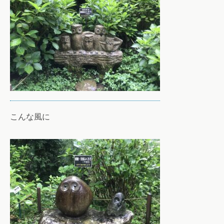
こんな風に