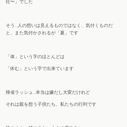
社〜」でした
そう…人の想いは見えるものではなく、気付くものだ
と、また気付かされるが「夏」です
「体」という字のほとんどは
「休む」という字で出来ています
帰省ラッシュ…本当は嫌だし大変だけれど
それは親を想う子供たち、私たちの行列です