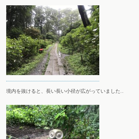
境内を抜けると、長い長い小径が広がっていました…