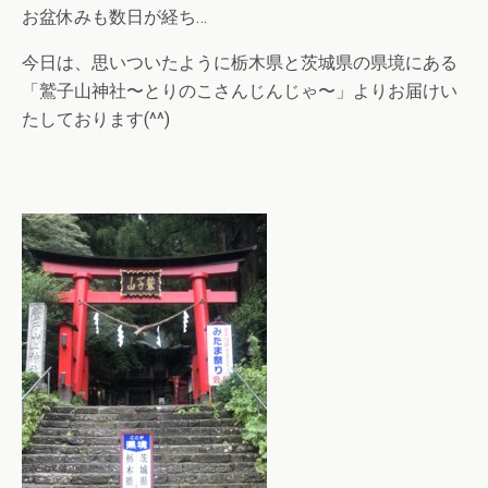
お盆休みも数日が経ち…
今日は、思いついたように栃木県と茨城県の県境にある
「鷲子山神社〜とりのこさんじんじゃ〜」よりお届けい
たしております(^^)