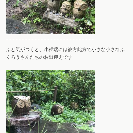
ふと気がつくと、小径端には彼方此方で小さな小さなふ
くろうさんたちのお出迎えです